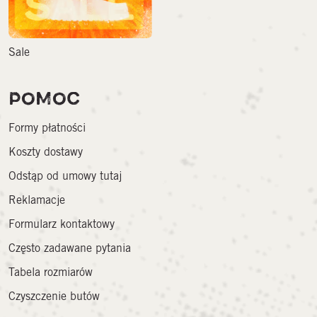
Sale
POMOC
Formy płatności
Koszty dostawy
Odstąp od umowy tutaj
Reklamacje
Formularz kontaktowy
Często zadawane pytania
Tabela rozmiarów
Czyszczenie butów