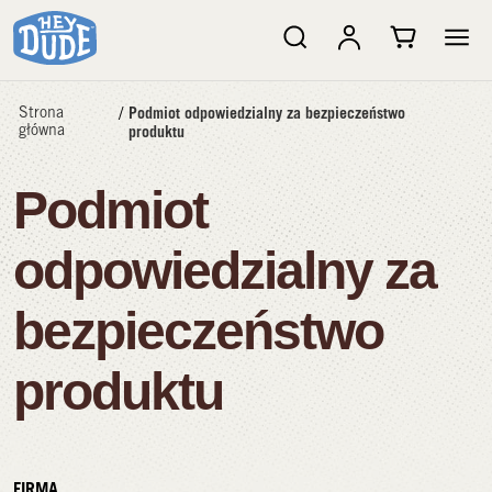
Strona
/
Podmiot odpowiedzialny za bezpieczeństwo
główna
produktu
Podmiot
odpowiedzialny za
bezpieczeństwo
produktu
FIRMA