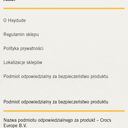
O Heydude
Regulamin sklepu
Polityka prywatności
Lokalizacje sklepów
Podmiot odpowiedzialny za bezpieczeństwo produktu
Podmiot odpowiedzialny za bezpieczeństwo produktu
Nazwa podmiotu odpowiedzialnego za produkt – Crocs
Europe B.V.