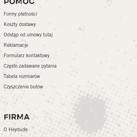
POMOC
Formy płatności
Koszty dostawy
Odstąp od umowy tutaj
Reklamacje
Formularz kontaktowy
Często zadawane pytania
Tabela rozmiarów
Czyszczenie butów
FIRMA
O Heydude