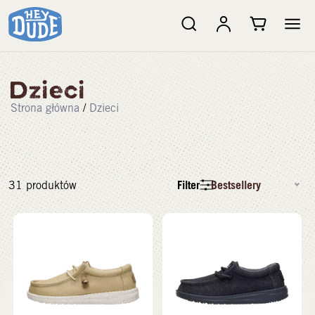
Dzieci
Strona główna
/
Dzieci
Filter
Bestsellery
31
produktów