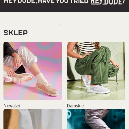
SKLEP
Nowości
Damskie