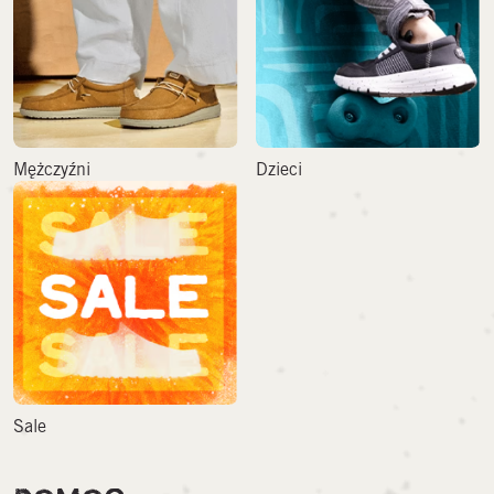
Mężczyźni
Dzieci
Sale