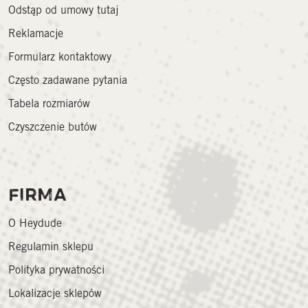
Odstąp od umowy tutaj
Reklamacje
Formularz kontaktowy
Często zadawane pytania
Tabela rozmiarów
Czyszczenie butów
FIRMA
O Heydude
Regulamin sklepu
Polityka prywatności
Lokalizacje sklepów