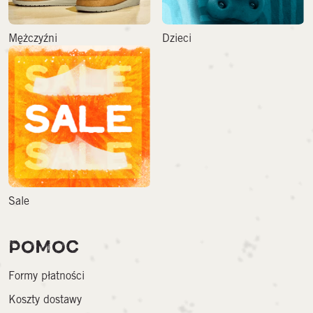
Mężczyźni
Dzieci
Sale
POMOC
Formy płatności
Koszty dostawy