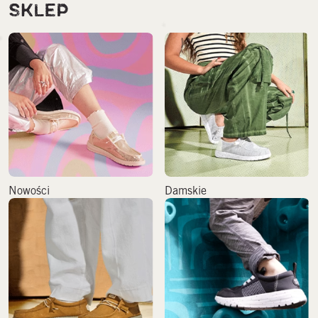
SKLEP
Nowości
Damskie