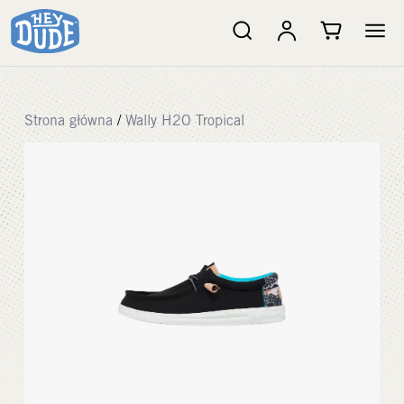
Strona główna
/
Wally H2O Tropical