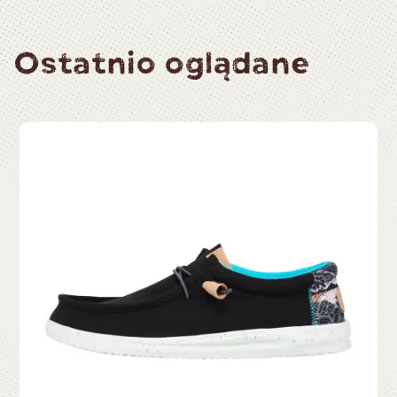
Ostatnio oglądane