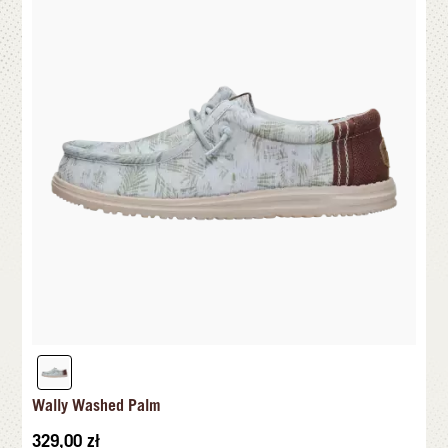
Wally Washed Palm
329,00
zł