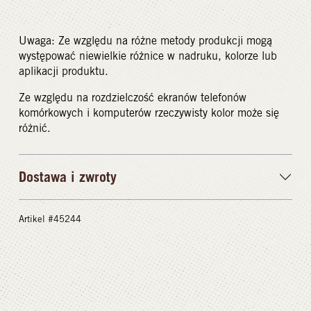
Uwaga: Ze względu na różne metody produkcji mogą
występować niewielkie różnice w nadruku, kolorze lub
aplikacji produktu.
Ze względu na rozdzielczość ekranów telefonów
komórkowych i komputerów rzeczywisty kolor może się
różnić.
Dostawa i zwroty
Artikel #45244