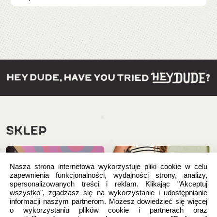
SKLEP
Nasza strona internetowa wykorzystuje pliki cookie w celu
zapewnienia funkcjonalności, wydajności strony, analizy,
spersonalizowanych treści i reklam. Klikając "Akceptuj
wszystko", zgadzasz się na wykorzystanie i udostępnianie
informacji naszym partnerom. Możesz dowiedzieć się więcej
o wykorzystaniu plików cookie i partnerach oraz