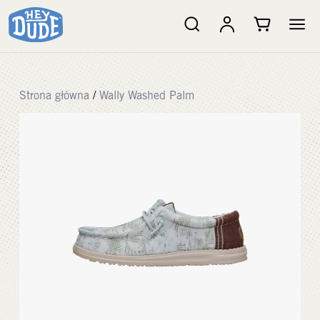
Strona główna
/
Wally Washed Palm