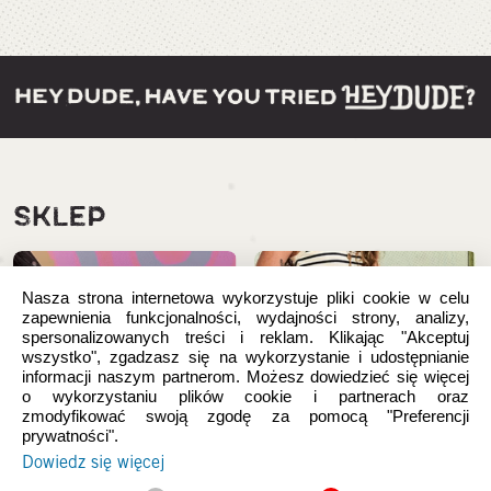
SKLEP
Nasza strona internetowa wykorzystuje pliki cookie w celu
zapewnienia funkcjonalności, wydajności strony, analizy,
spersonalizowanych treści i reklam. Klikając "Akceptuj
wszystko", zgadzasz się na wykorzystanie i udostępnianie
informacji naszym partnerom. Możesz dowiedzieć się więcej
o wykorzystaniu plików cookie i partnerach oraz
zmodyfikować swoją zgodę za pomocą "Preferencji
prywatności".
Dowiedz się więcej