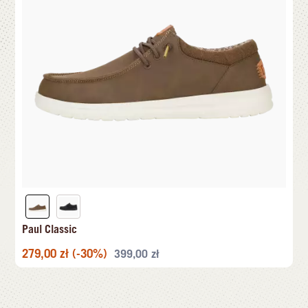
Paul Classic
279,00
zł
(-30%)
399,00
zł