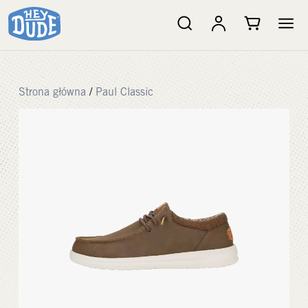
Strona główna
/
Paul Classic