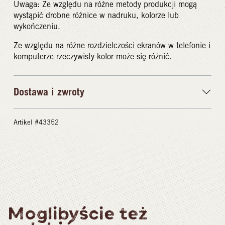
Uwaga: Ze względu na różne metody produkcji mogą
wystąpić drobne różnice w nadruku, kolorze lub
wykończeniu.
Ze względu na różne rozdzielczości ekranów w telefonie i
komputerze rzeczywisty kolor może się różnić.
Dostawa i zwroty
Artikel #43352
Moglibyście też