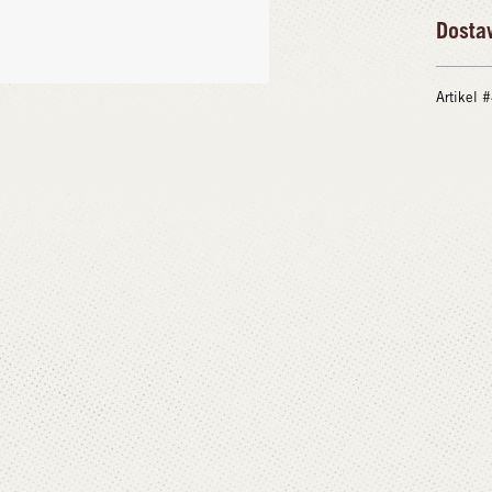
Dosta
Artikel