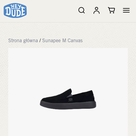
Strona główna
/
Sunapee M Canvas