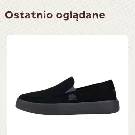
Ostatnio oglądane