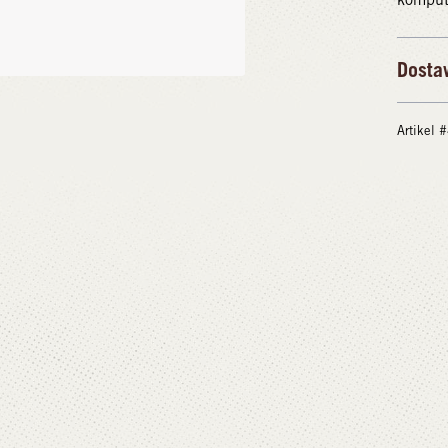
Dosta
Artikel