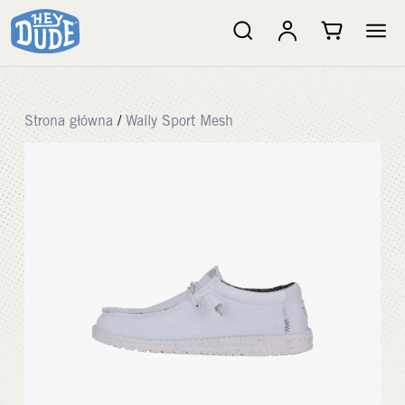
Strona główna
/
Wally Sport Mesh