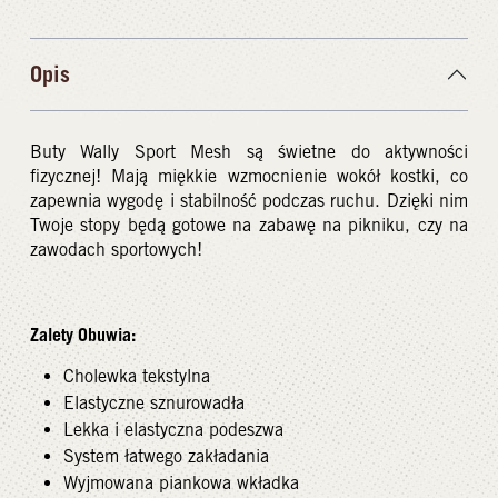
Opis
Buty Wally Sport Mesh są świetne do aktywności
fizycznej! Mają miękkie wzmocnienie wokół kostki, co
zapewnia wygodę i stabilność podczas ruchu. Dzięki nim
Twoje stopy będą gotowe na zabawę na pikniku, czy na
zawodach sportowych!
Zalety Obuwia:
Cholewka tekstylna
Elastyczne sznurowadła
Lekka i
elastyczna
podeszwa
System łatwego zakładania
Wyjmowana piankowa wkładka