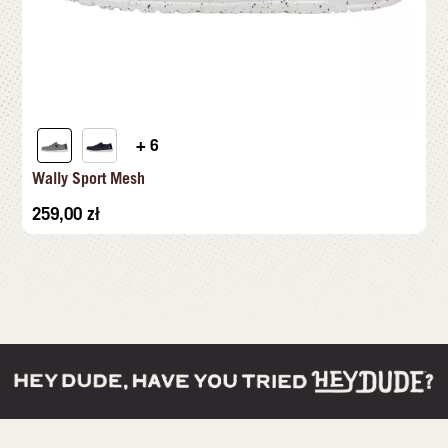
+ 6
Wally Sport Mesh
259,00
zł