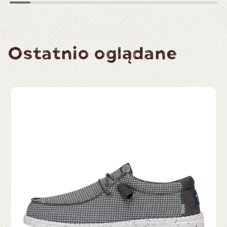
Ostatnio oglądane