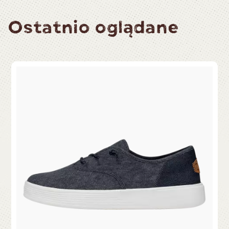
Ostatnio oglądane