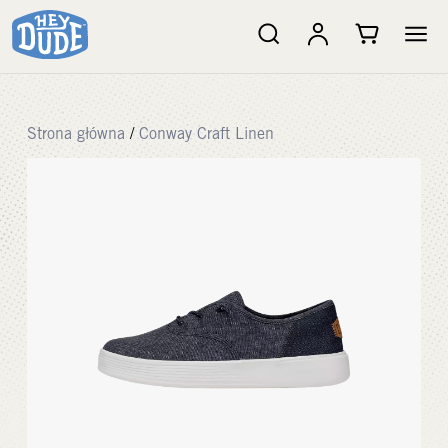
Strona główna
/
Conway Craft Linen