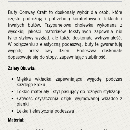
Buty Conway Craft to doskonały wybór dla osób, które
często podróżują i potrzebują komfortowych, lekkich i
trwałych butów. Trzypanelowa cholewka wykonana z
wysokiej jakości materiałów tekstylnych zapewnia nie
tylko stylowy wygląd, ale także doskonałą wytrzymałość.
W połączeniu z elastyczną podeszwą, buty te gwarantują
wygodę przez cały dzień. Podeszwa doskonale
dopasowuje się do stopy, zapewniając stabilność.
Zalety Obuwia:
Miękka wkładka zapewniająca wygodę podczas
każdego kroku
Lekkie materiały i styl pasujący do różnych stylizacji
Łatwość czyszczenia dzięki wyjmowanej wkładce z
pianki
Lekka i elastyczna podeszwa
Materiał: