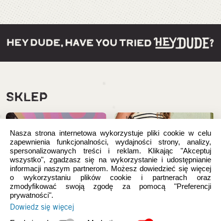
SKLEP
Nasza strona internetowa wykorzystuje pliki cookie w celu
zapewnienia funkcjonalności, wydajności strony, analizy,
spersonalizowanych treści i reklam. Klikając "Akceptuj
wszystko", zgadzasz się na wykorzystanie i udostępnianie
informacji naszym partnerom. Możesz dowiedzieć się więcej
o wykorzystaniu plików cookie i partnerach oraz
zmodyfikować swoją zgodę za pomocą "Preferencji
prywatności".
Dowiedz się więcej