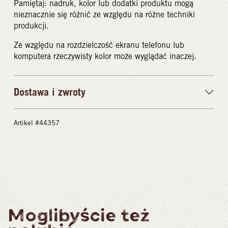
Pamiętaj: nadruk, kolor lub dodatki produktu mogą
nieznacznie się różnić ze względu na różne techniki
produkcji.
Ze względu na rozdzielczość ekranu telefonu lub
komputera rzeczywisty kolor może wyglądać inaczej.
Dostawa i zwroty
Artikel #44357
Moglibyście też