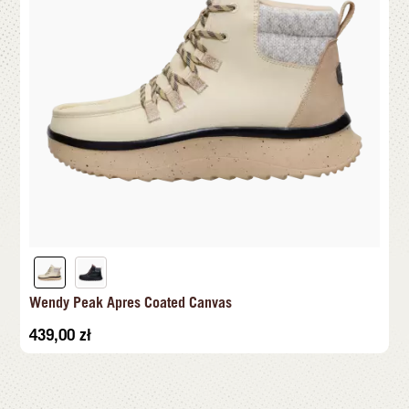
Wendy Peak Apres Coated Canvas
439,00
zł