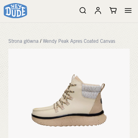
Strona główna
/
Wendy Peak Apres Coated Canvas