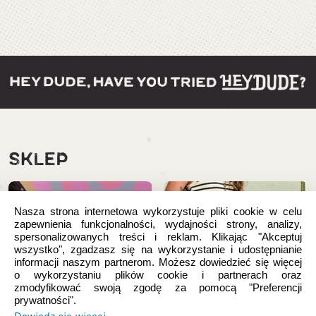
SKLEP
Nasza strona internetowa wykorzystuje pliki cookie w celu
zapewnienia funkcjonalności, wydajności strony, analizy,
spersonalizowanych treści i reklam. Klikając "Akceptuj
wszystko", zgadzasz się na wykorzystanie i udostępnianie
informacji naszym partnerom. Możesz dowiedzieć się więcej
o wykorzystaniu plików cookie i partnerach oraz
zmodyfikować swoją zgodę za pomocą "Preferencji
prywatności".