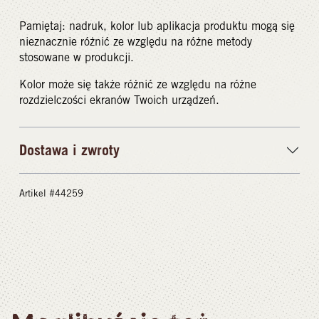
Pamiętaj: nadruk, kolor lub aplikacja produktu mogą się
nieznacznie różnić ze względu na różne metody
stosowane w produkcji.
Kolor może się także różnić ze względu na różne
rozdzielczości ekranów Twoich urządzeń.
Dostawa i zwroty
Artikel #44259