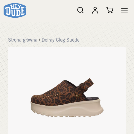
Strona główna
/
Delray Clog Suede