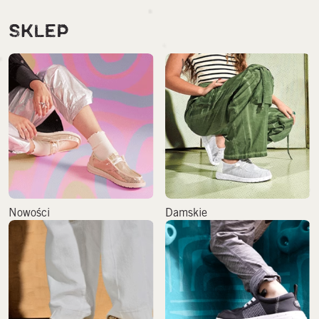
SKLEP
Nowości
Damskie