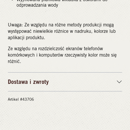
odprowadzania wody
Uwaga: Ze względu na różne metody produkcji mogą
występować niewielkie różnice w nadruku, kolorze lub
aplikacji produktu.
Ze względu na rozdzielczość ekranów telefonów
komórkowych i komputerów rzeczywisty kolor może się
różnić.
Dostawa i zwroty
Artikel #43706