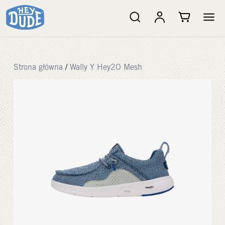
Strona główna
/
Wally Y Hey2O Mesh