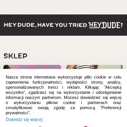
SKLEP
Nasza strona internetowa wykorzystuje pliki cookie w celu
zapewnienia funkcjonalności, wydajności strony, analizy,
spersonalizowanych treści i reklam. Klikając "Akceptuj
wszystko", zgadzasz się na wykorzystanie i udostępnianie
informacji naszym partnerom. Możesz dowiedzieć się więcej
o wykorzystaniu plików cookie i partnerach oraz
zmodyfikować swoją zgodę za pomocą "Preferencji
prywatności".
Dowiedz się więcej