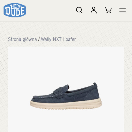
Strona główna
/
Wally NXT Loafer