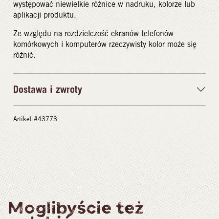
występować niewielkie różnice w nadruku, kolorze lub
aplikacji produktu.
Ze względu na rozdzielczość ekranów telefonów
komórkowych i komputerów rzeczywisty kolor może się
różnić.
Dostawa i zwroty
Artikel #43773
Moglibyście też