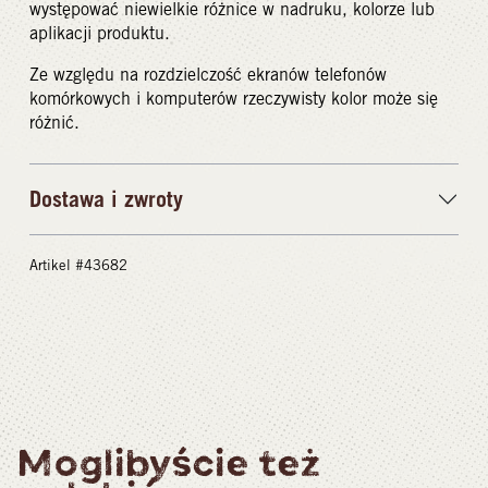
występować niewielkie różnice w nadruku, kolorze lub
aplikacji produktu.
Ze względu na rozdzielczość ekranów telefonów
komórkowych i komputerów rzeczywisty kolor może się
różnić.
Dostawa i zwroty
Artikel #43682
Moglibyście też