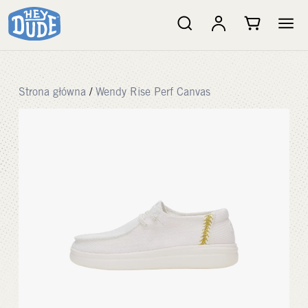
Strona główna
/
Wendy Rise Perf Canvas