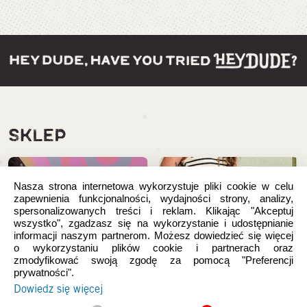
SKLEP
Nasza strona internetowa wykorzystuje pliki cookie w celu
zapewnienia funkcjonalności, wydajności strony, analizy,
spersonalizowanych treści i reklam. Klikając "Akceptuj
wszystko", zgadzasz się na wykorzystanie i udostępnianie
informacji naszym partnerom. Możesz dowiedzieć się więcej
o wykorzystaniu plików cookie i partnerach oraz
zmodyfikować swoją zgodę za pomocą "Preferencji
prywatności".
Dowiedz się więcej