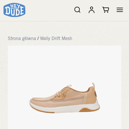
Strona główna
/
Wally Drift Mesh