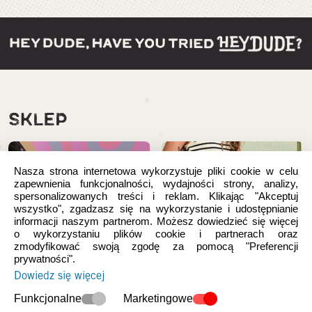
SKLEP
Nasza strona internetowa wykorzystuje pliki cookie w celu
zapewnienia funkcjonalności, wydajności strony, analizy,
spersonalizowanych treści i reklam. Klikając "Akceptuj
wszystko", zgadzasz się na wykorzystanie i udostępnianie
informacji naszym partnerom. Możesz dowiedzieć się więcej
o wykorzystaniu plików cookie i partnerach oraz
zmodyfikować swoją zgodę za pomocą "Preferencji
prywatności".
Dowiedz się więcej
Nowości
Damskie
Funkcjonalne
Marketingowe