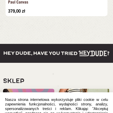
Paul Canvas
379,00
zł
SKLEP
Nasza strona internetowa wykorzystuje pliki cookie w celu
zapewnienia funkcjonalności, wydajności strony, analizy,
spersonalizowanych treści i reklam. Klikając "Akceptuj