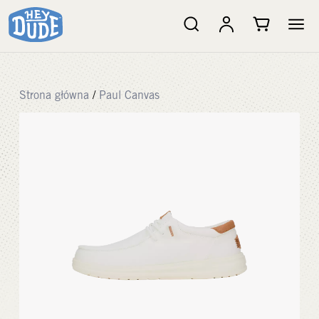
Strona główna
/
Paul Canvas