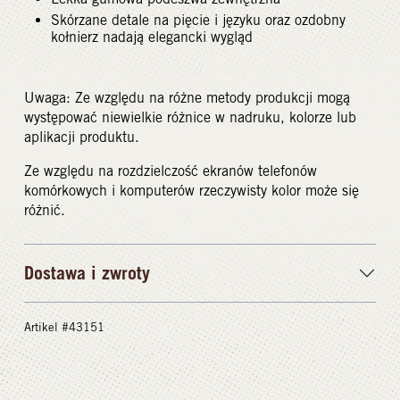
Skórzane detale na pięcie i języku oraz ozdobny
kołnierz nadają elegancki wygląd
Uwaga: Ze względu na różne metody produkcji mogą
występować niewielkie różnice w nadruku, kolorze lub
aplikacji produktu.
Ze względu na rozdzielczość ekranów telefonów
komórkowych i komputerów rzeczywisty kolor może się
różnić.
Dostawa i zwroty
Artikel #43151