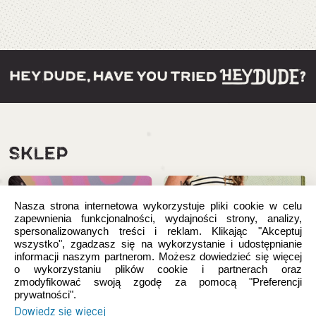
SKLEP
Nasza strona internetowa wykorzystuje pliki cookie w celu
zapewnienia funkcjonalności, wydajności strony, analizy,
spersonalizowanych treści i reklam. Klikając "Akceptuj
wszystko", zgadzasz się na wykorzystanie i udostępnianie
informacji naszym partnerom. Możesz dowiedzieć się więcej
o wykorzystaniu plików cookie i partnerach oraz
zmodyfikować swoją zgodę za pomocą "Preferencji
prywatności".
Dowiedz się więcej