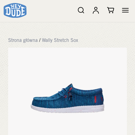
Strona główna
/
Wally Stretch Sox