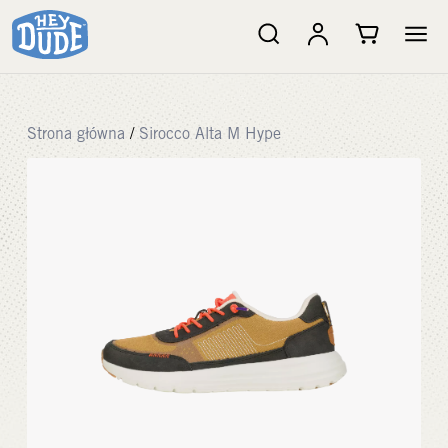
Strona główna
/
Sirocco Alta M Hype