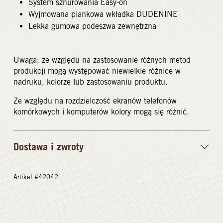
System sznurowania Easy-on
Wyjmowana piankowa wkładka DUDENINE
Lekka gumowa podeszwa zewnętrzna
Uwaga: ze względu na zastosowanie różnych metod
produkcji mogą występować niewielkie różnice w
nadruku, kolorze lub zastosowaniu produktu.
Ze względu na rozdzielczość ekranów telefonów
komórkowych i komputerów kolory mogą się różnić.
Dostawa i zwroty
Artikel #42042