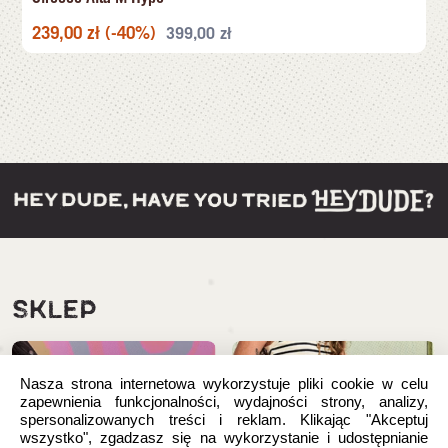
239,00
zł
(-40%)
399,00
zł
SKLEP
Nasza strona internetowa wykorzystuje pliki cookie w celu
zapewnienia funkcjonalności, wydajności strony, analizy,
spersonalizowanych treści i reklam. Klikając "Akceptuj
wszystko", zgadzasz się na wykorzystanie i udostępnianie