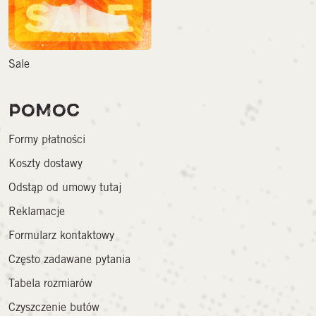
Sale
POMOC
Formy płatności
Koszty dostawy
Odstąp od umowy tutaj
Reklamacje
Formularz kontaktowy
Często zadawane pytania
Tabela rozmiarów
Czyszczenie butów