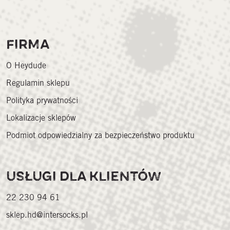
FIRMA
O Heydude
Regulamin sklepu
Polityka prywatności
Lokalizacje sklepów
Podmiot odpowiedzialny za bezpieczeństwo produktu
USŁUGI DLA KLIENTÓW
22 230 94 61
sklep.hd@intersocks.pl