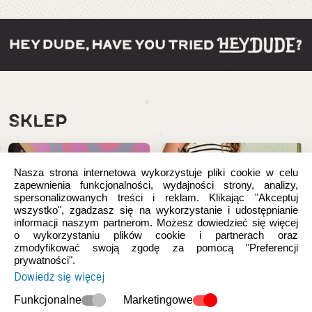
SKLEP
Nasza strona internetowa wykorzystuje pliki cookie w celu
zapewnienia funkcjonalności, wydajności strony, analizy,
spersonalizowanych treści i reklam. Klikając "Akceptuj
wszystko", zgadzasz się na wykorzystanie i udostępnianie
informacji naszym partnerom. Możesz dowiedzieć się więcej
o wykorzystaniu plików cookie i partnerach oraz
zmodyfikować swoją zgodę za pomocą "Preferencji
prywatności".
Dowiedz się więcej
Nowości
Damskie
Funkcjonalne
Marketingowe