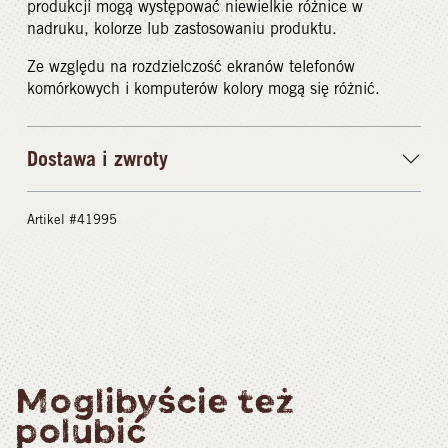
produkcji mogą występować niewielkie różnice w
nadruku, kolorze lub zastosowaniu produktu.
Ze względu na rozdzielczość ekranów telefonów
komórkowych i komputerów kolory mogą się różnić.
Dostawa i zwroty
Artikel #41995
Moglibyście też
polubić