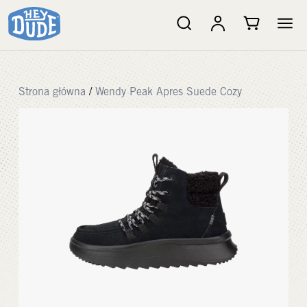
Strona główna
/
Wendy Peak Apres Suede Cozy