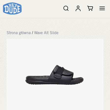
Strona główna
/
Wave Alt Slide