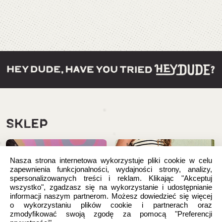
SKLEP
Nasza strona internetowa wykorzystuje pliki cookie w celu
zapewnienia funkcjonalności, wydajności strony, analizy,
spersonalizowanych treści i reklam. Klikając "Akceptuj
wszystko", zgadzasz się na wykorzystanie i udostępnianie
informacji naszym partnerom. Możesz dowiedzieć się więcej
o wykorzystaniu plików cookie i partnerach oraz
zmodyfikować swoją zgodę za pomocą "Preferencji