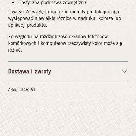
Elastyczna podeszwa zewnętrzna
Uwaga: Ze względu na różne metody produkcji mogą
występować niewielkie różnice w nadruku, kolorze lub
aplikacji produktu.
Ze względu na rozdzielczość ekranów telefonów
komórkowych i komputerów rzeczywisty kolor może się
różnić.
Dostawa i zwroty
Artikel #45261