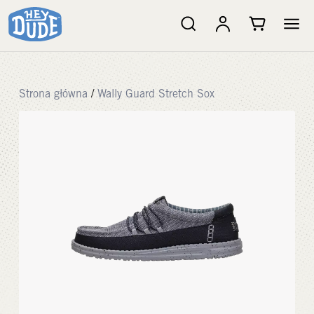
Strona główna
/
Wally Guard Stretch Sox