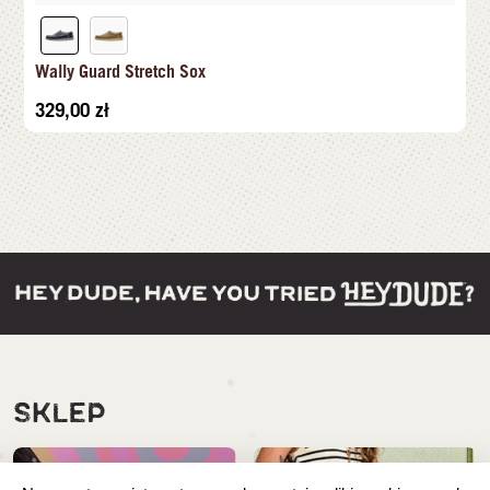
Wally Guard Stretch Sox
329,00
zł
SKLEP