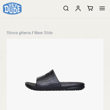
Strona główna
/
Wave Slide