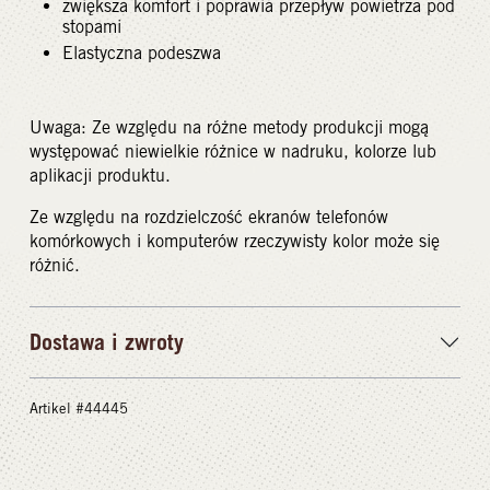
zwiększa komfort i poprawia przepływ powietrza pod
stopami
Elastyczna podeszwa
Uwaga: Ze względu na różne metody produkcji mogą
występować niewielkie różnice w nadruku, kolorze lub
aplikacji produktu.
Ze względu na rozdzielczość ekranów telefonów
komórkowych i komputerów rzeczywisty kolor może się
różnić.
Dostawa i zwroty
Artikel #44445