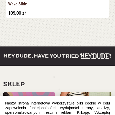
Wave Slide
109,00
zł
SKLEP
Nasza strona internetowa wykorzystuje pliki cookie w celu
zapewnienia funkcjonalności, wydajności strony, analizy,
spersonalizowanych treści i reklam. Klikając "Akceptuj