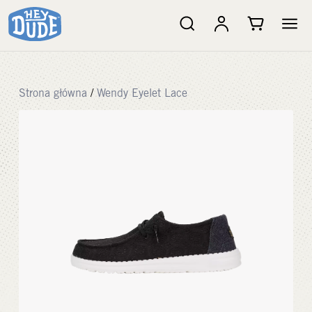
Strona główna
/
Wendy Eyelet Lace